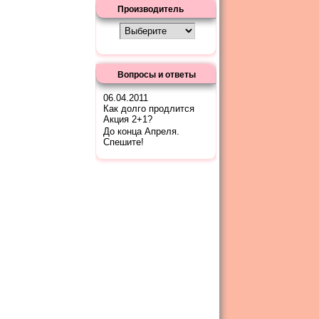
Производитель
Вопросы и ответы
06.04.2011
Как долго продлится
Акция 2+1?
До конца Апреля.
Спешите!