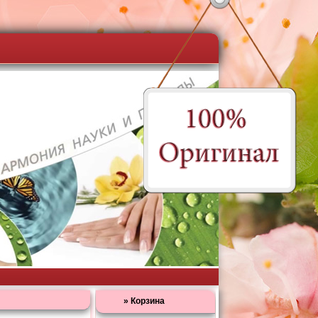
»
Корзина