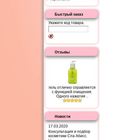
Быстрый заказ
Укажите код товара.
Отзывы
гель отлично справляется
с функцией очищения.
Одного нажатия ..
Новости
17.03.2020
Консультация и подбор
косметики Спа Абисс.