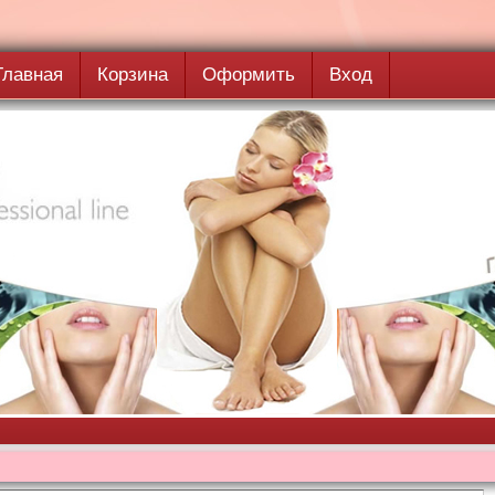
Главная
Корзина
Оформить
Вход