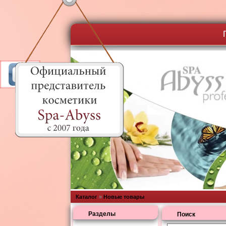
Каталог
»
Новые товары
Разделы
Поиск