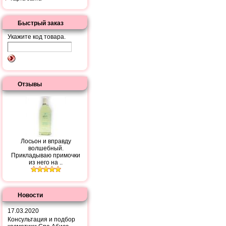
Быстрый заказ
Укажите код товара.
Отзывы
Лосьон и вправду
волшебный.
Прикладываю примочки
из него на ..
Новости
17.03.2020
Консультация и подбор